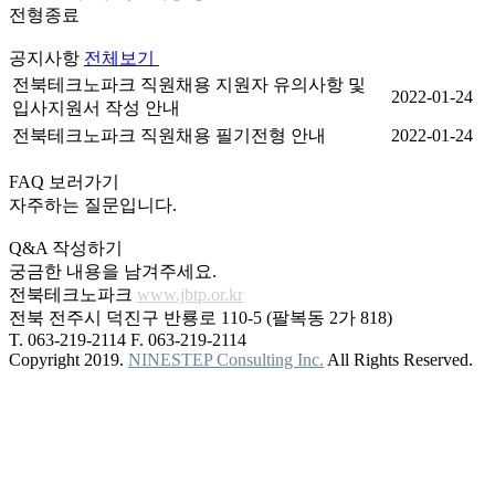
전형종료
공지사항
전체보기
전북테크노파크 직원채용 지원자 유의사항 및
2022-01-24
입사지원서 작성 안내
전북테크노파크 직원채용 필기전형 안내
2022-01-24
FAQ 보러가기
자주하는 질문입니다.
Q&A 작성하기
궁금한 내용을 남겨주세요.
전북테크노파크
www.jbtp.or.kr
전북 전주시 덕진구 반룡로 110-5 (팔복동 2가 818)
T. 063-219-2114
F. 063-219-2114
Copyright 2019.
NINESTEP Consulting Inc.
All Rights Reserved.