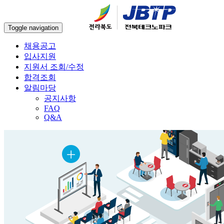
Toggle navigation
채용공고
입사지원
지원서 조회/수정
합격조회
알림마당
공지사항
FAQ
Q&A