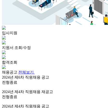
입사지원
지원서 조회/수정
합격조회
채용공고
전체보기
2024년 제6차 직원채용 공고
전형종료
2024년 제4차 직원채용 재공고
전형종료
2024년 제4차 직원채용 공고